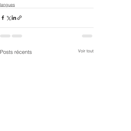
langues
Voir tout
Posts récents