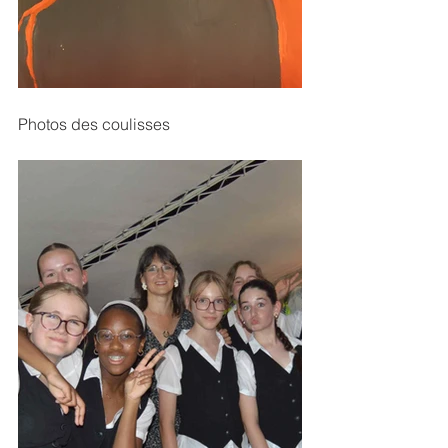
Photos des coulisses