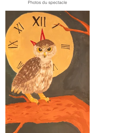
Photos du spectacle