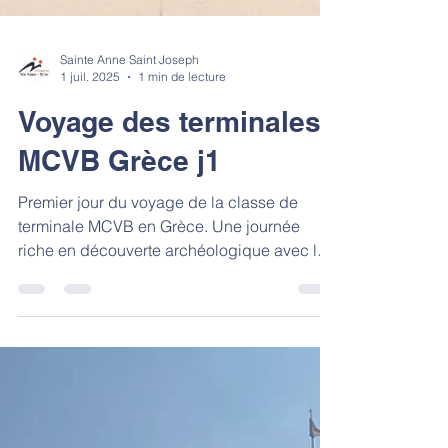
Sainte Anne Saint Joseph
1 juil. 2025
1 min de lecture
Voyage des terminales
MCVB Grèce j1
Premier jour du voyage de la classe de
terminale MCVB en Grèce. Une journée
riche en découverte archéologique avec la
visite de l'agora,...