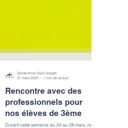
Sainte Anne Saint Joseph
31 mars 2025
1 min de lecture
Rencontre avec des
professionnels pour
nos élèves de 3ème