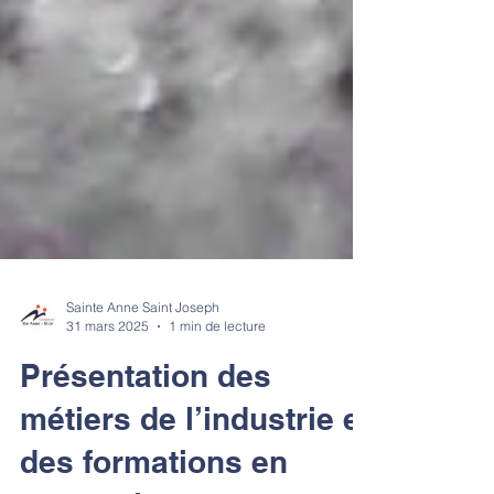
Sainte Anne Saint Joseph
31 mars 2025
1 min de lecture
Présentation des