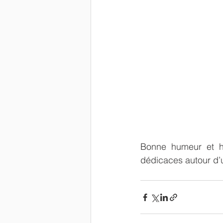
Bonne humeur et hu
dédicaces autour d’