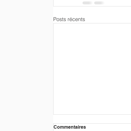
Posts récents
Commentaires