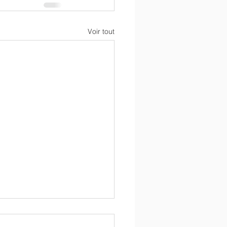
Voir tout