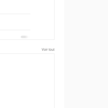
Voir tout