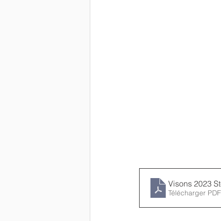
Visons 2023 S
Télécharger PDF