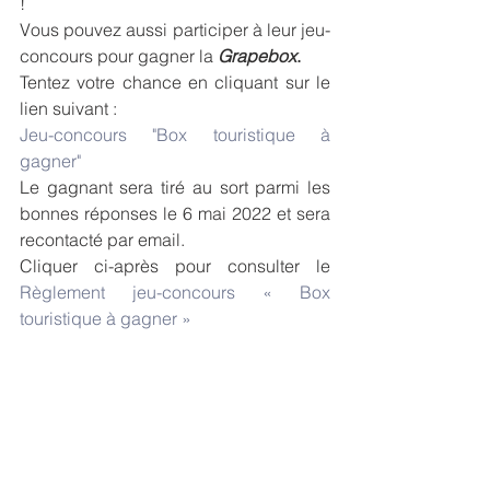
!
Vous pouvez aussi participer à leur jeu-
concours pour gagner la 
Grapebox
.
Tentez votre chance en cliquant sur le 
lien suivant : 
Jeu-concours "Box touristique à 
gagner"
Le gagnant sera tiré au sort parmi les 
bonnes réponses le 6 mai 2022 et sera 
recontacté par email. 
Cliquer ci-après pour consulter le 
Règlement jeu-concours « Box 
touristique à gagner »