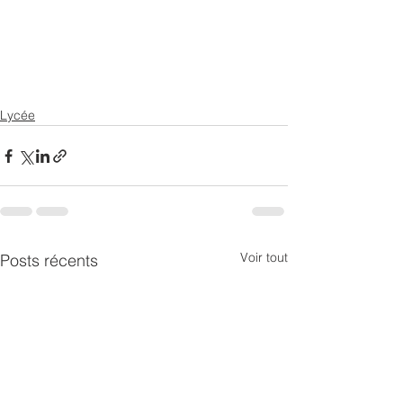
Lycée
Voir tout
Posts récents