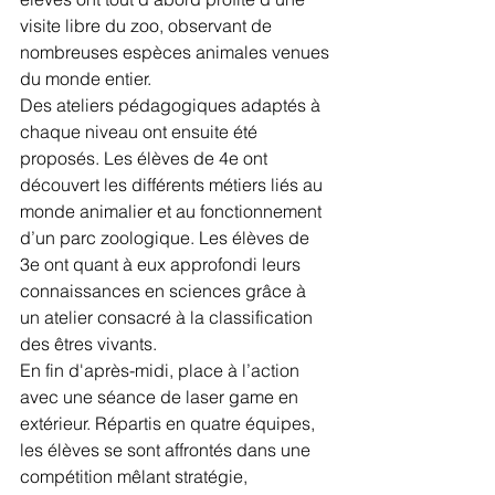
visite libre du zoo, observant de 
nombreuses espèces animales venues 
du monde entier.
Des ateliers pédagogiques adaptés à 
chaque niveau ont ensuite été 
proposés. Les élèves de 4e ont 
découvert les différents métiers liés au 
monde animalier et au fonctionnement 
d’un parc zoologique. Les élèves de 
3e ont quant à eux approfondi leurs 
connaissances en sciences grâce à 
un atelier consacré à la classification 
des êtres vivants.
En fin d'après-midi, place à l’action 
avec une séance de laser game en 
extérieur. Répartis en quatre équipes, 
les élèves se sont affrontés dans une 
compétition mêlant stratégie, 