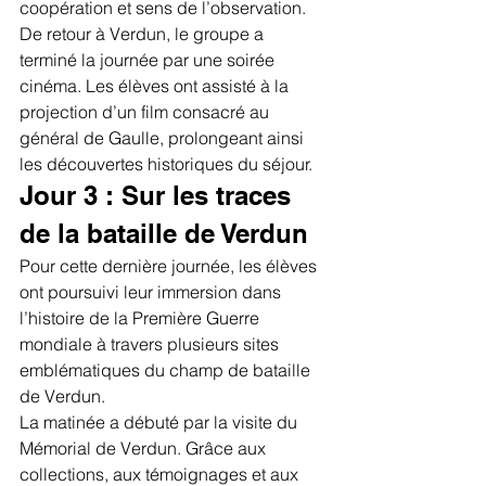
coopération et sens de l’observation. 
De retour à Verdun, le groupe a 
terminé la journée par une soirée 
cinéma. Les élèves ont assisté à la 
projection d’un film consacré au 
général de Gaulle, prolongeant ainsi 
les découvertes historiques du séjour.
Jour 3 : Sur les traces 
de la bataille de Verdun
Pour cette dernière journée, les élèves 
ont poursuivi leur immersion dans 
l’histoire de la Première Guerre 
mondiale à travers plusieurs sites 
emblématiques du champ de bataille 
de Verdun.
La matinée a débuté par la visite du 
Mémorial de Verdun. Grâce aux 
collections, aux témoignages et aux 