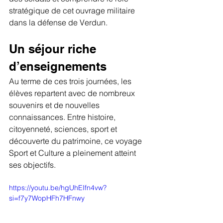
stratégique de cet ouvrage militaire 
dans la défense de Verdun.
Un séjour riche 
d’enseignements
Au terme de ces trois journées, les 
élèves repartent avec de nombreux 
souvenirs et de nouvelles 
connaissances. Entre histoire, 
citoyenneté, sciences, sport et 
découverte du patrimoine, ce voyage 
Sport et Culture a pleinement atteint 
ses objectifs.
https://youtu.be/hgUhEIfn4vw?
si=f7y7WopHFh7HFnwy