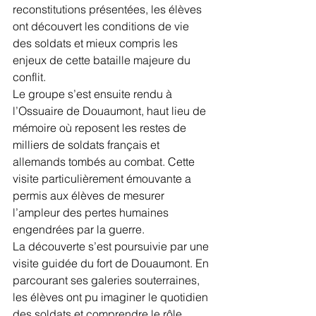
reconstitutions présentées, les élèves 
ont découvert les conditions de vie 
des soldats et mieux compris les 
enjeux de cette bataille majeure du 
conflit.
Le groupe s’est ensuite rendu à 
l’Ossuaire de Douaumont, haut lieu de 
mémoire où reposent les restes de 
milliers de soldats français et 
allemands tombés au combat. Cette 
visite particulièrement émouvante a 
permis aux élèves de mesurer 
l’ampleur des pertes humaines 
engendrées par la guerre.
La découverte s’est poursuivie par une 
visite guidée du fort de Douaumont. En 
parcourant ses galeries souterraines, 
les élèves ont pu imaginer le quotidien 
des soldats et comprendre le rôle 