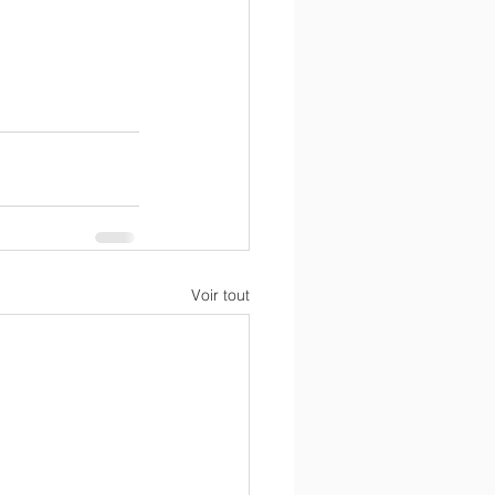
Voir tout