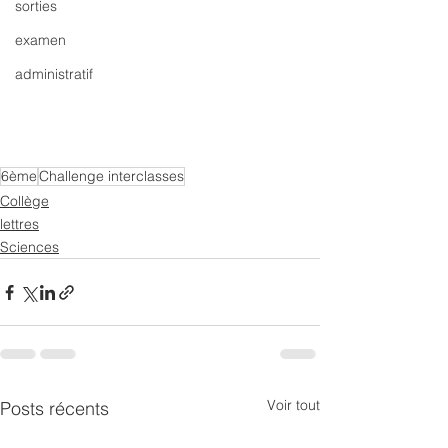
sorties
examen
administratif
6ème
Challenge interclasses
Collège
lettres
Sciences
Voir tout
Posts récents