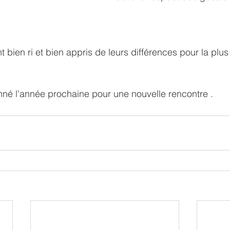
t bien ri et bien appris de leurs différences pour la plus
né l'année prochaine pour une nouvelle rencontre . 