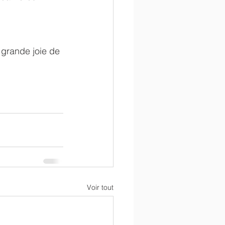
 grande joie de 
Voir tout