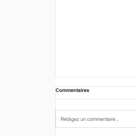
Commentaires
Rédigez un commentaire...