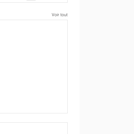
Voir tout