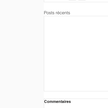
Posts récents
Commentaires