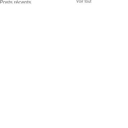
Voir tout
Posts récents
Commentaires