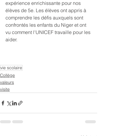
expérience enrichissante pour nos 
élèves de 5e. Les élèves ont appris à 
comprendre les défis auxquels sont 
confrontés les enfants du Niger et ont 
vu comment l'UNICEF travaille pour les 
aider.
vie scolaire
Collège
valeurs
visite