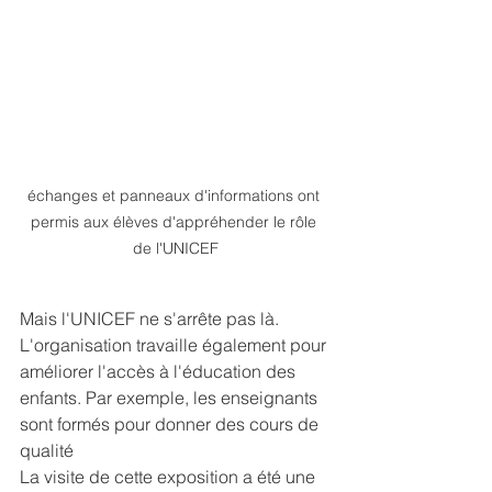
échanges et panneaux d'informations ont 
permis aux élèves d'appréhender le rôle 
de l'UNICEF
Mais l'UNICEF ne s'arrête pas là. 
L'organisation travaille également pour 
améliorer l'accès à l'éducation des 
enfants. Par exemple, les enseignants 
sont formés pour donner des cours de 
qualité
La visite de cette exposition a été une 