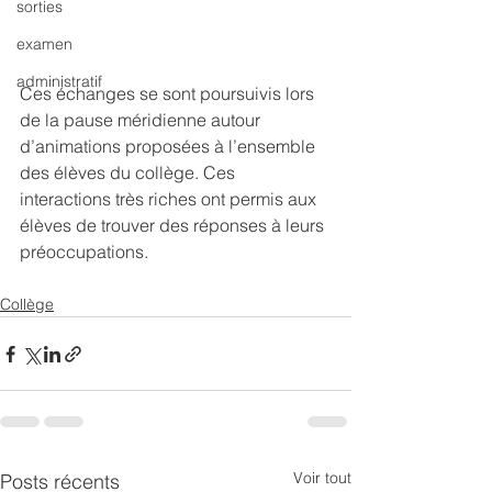
sorties
examen
administratif
Ces échanges se sont poursuivis lors 
de la pause méridienne autour 
d’animations proposées à l’ensemble 
des élèves du collège. Ces 
interactions très riches ont permis aux 
élèves de trouver des réponses à leurs 
préoccupations.
Collège
Voir tout
Posts récents