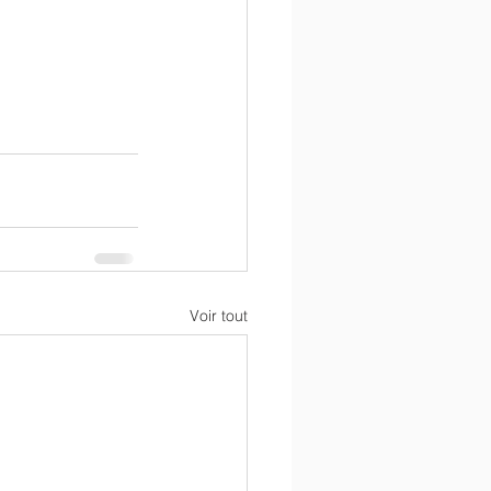
Voir tout